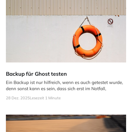
Backup für Ghost testen
Ein Backup ist nur hilfreich, wenn es auch getestet wurde,
denn sonst kann es sein, dass sich erst im Notfall,
28 Dez. 2025
Lesezeit 1 Minute