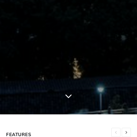
FEATURES