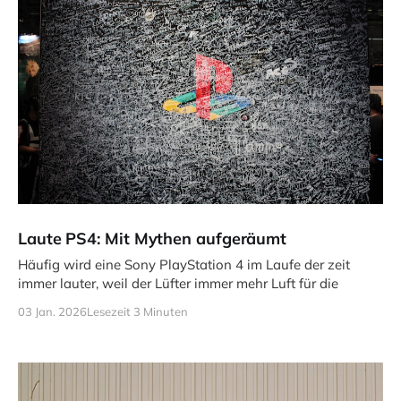
Laute PS4: Mit Mythen aufgeräumt
Häufig wird eine Sony PlayStation 4 im Laufe der zeit
immer lauter, weil der Lüfter immer mehr Luft für die
03 Jan. 2026
Lesezeit 3 Minuten