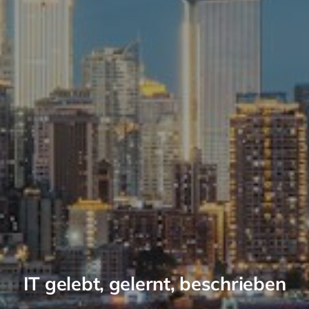
IT gelebt, gelernt, beschrieben