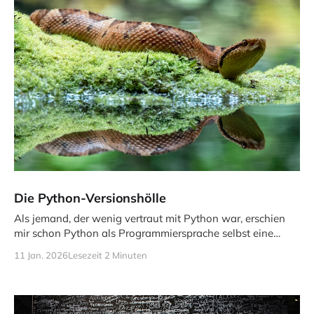
Die Python-Versionshölle
Als jemand, der wenig vertraut mit Python war, erschien
mir schon Python als Programmiersprache selbst eine
Versionshölle zu sein. Da
11 Jan. 2026
Lesezeit 2 Minuten