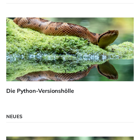
Die Python-Versionshölle
NEUES